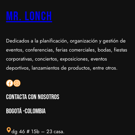
Mr. Lonch
Dedicados a la planificación, organización y gestión de
eventos, conferencias, ferias comerciales, bodas, fiestas
corporativas, conciertos, exposiciones, eventos
deportivos, lanzamientos de productos, entre otros.
Facebook
Instagram
Contacta con nosotros
Bogotá -colombia
dg 46 # 15b – 23 casa.