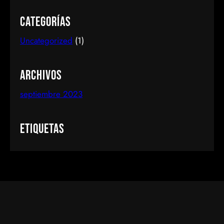
Categorías
Uncategorized
(1)
Archivos
septiembre 2023
Etiquetas